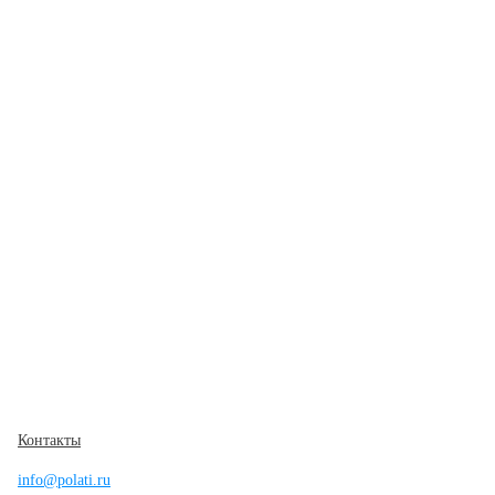
Контакты
info@polati.ru