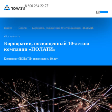
8 800 234 22 77
En
Главная
Новости
Корпоратив, посвященный 10-летию компании «ПОЛАТИ»
Все новости
Корпоратив, посвященный
10-летию
компании «ПОЛАТИ»
Компании «ПОЛАТИ» исполнилось 10 лет!