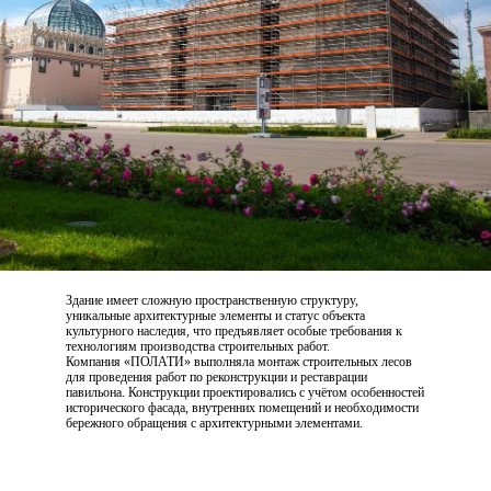
Здание имеет сложную пространственную структуру,
уникальные архитектурные элементы и статус объекта
культурного наследия,
что предъявляет особые требования к
технологиям производства строительных работ.
Компания «ПОЛАТИ» выполняла монтаж строительных лесов
для проведения работ по реконструкции и реставрации
павильона. Конструкции проектировались с учётом особенностей
исторического фасада, внутренних помещений
и необходимости
бережного обращения
с архитектурными элементами.