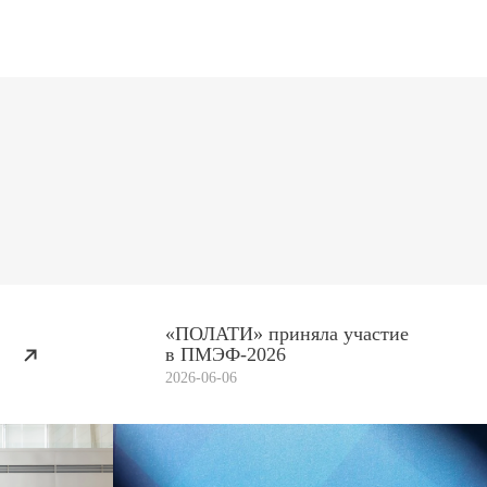
«ПОЛАТИ» приняла участие
в ПМЭФ-2026
2026-06-06