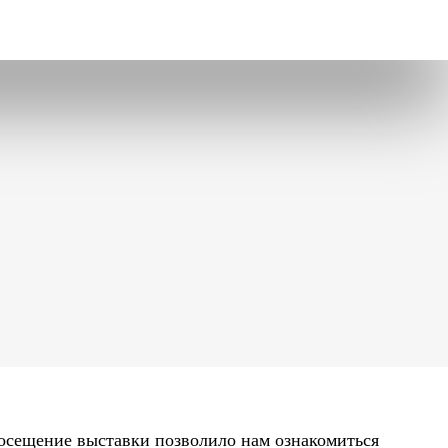
осещение выставки позволило нам ознакомиться