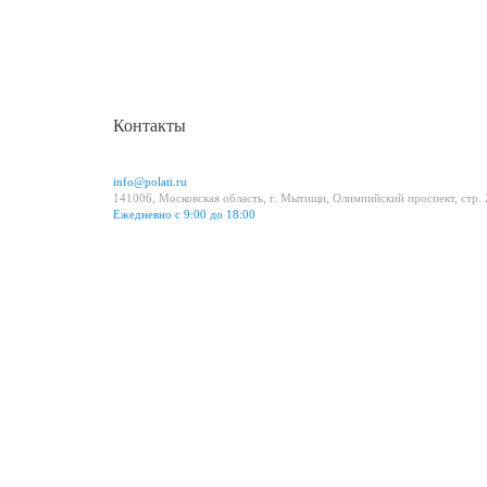
Контакты
info@polati.ru
141006, Московская область, г. Мытищи, Олимпийский проспект, стр.
Ежедневно с 9:00 до 18:00