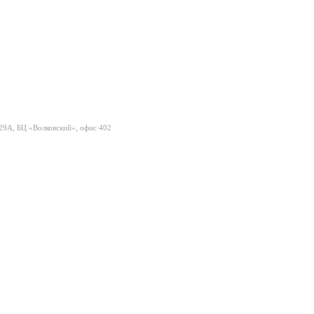
 29А, БЦ «Волковский», офис 402