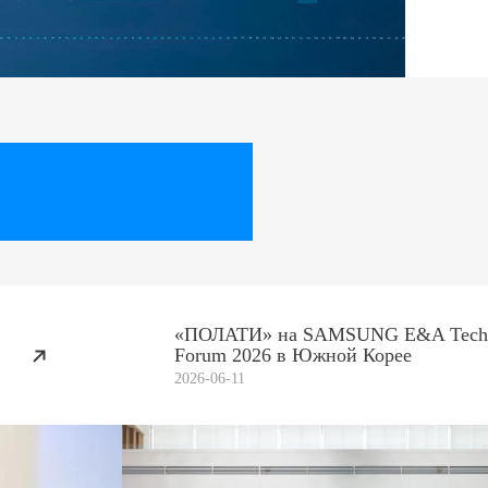
«ПОЛАТИ» на SAMSUNG E&A Tech
Forum 2026 в Южной Корее
2026-06-11