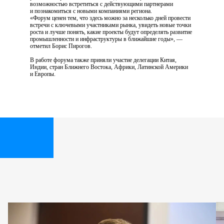
возможностью встретиться с действующими партнерами
и познакомиться с новыми компаниями региона.
«Форум ценен тем, что здесь можно за несколько дней провести
встречи с ключевыми участниками рынка, увидеть новые точки
роста и лучше понять, какие проекты будут определять развитие
промышленности и инфраструктуры в ближайшие годы», —
отметил Борис Пирогов.
В работе форума также приняли участие делегации Китая,
Индии, стран Ближнего Востока, Африки, Латинской Америки
и Европы.