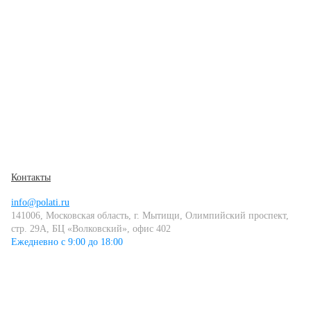
Контакты
info@polati.ru
141006, Московская область, г. Мытищи, Олимпийский проспект,
стр. 29А, БЦ «Волковский», офис 402
Ежедневно с 9:00 до 18:00