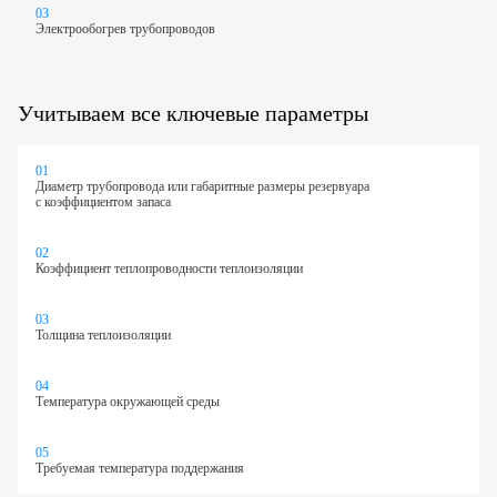
03
Электрообогрев трубопроводов
Учитываем все ключевые параметры
01
Диаметр трубопровода или габаритные размеры резервуара
с коэффициентом запаса
02
Коэффициент теплопроводности теплоизоляции
03
Толщина теплоизоляции
04
Температура окружающей среды
05
Требуемая температура поддержания