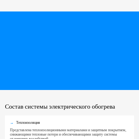
Состав системы электрического обогрева
Теплоизоляция
Представлена теплоизоляционными материалами и защитным покрытием,
снижающими тепловые потери и обеспечивающими защиту системы
от внешних воздействий.