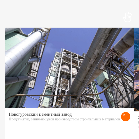
Новогуровский цементный завод
Предприятие, занимающееся производством строительных материалов