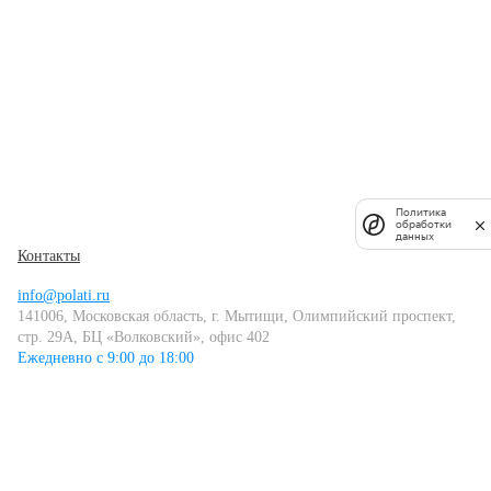
Политика
обработки
данных
Контакты
info@polati.ru
141006, Московская область, г. Мытищи, Олимпийский проспект,
стр. 29А, БЦ «Волковский», офис 402
Ежедневно с 9:00 до 18:00