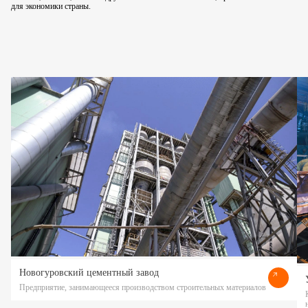
для экономики страны.
Новогуровский цементный завод
Предприятие, занимающееся производством строительных материалов