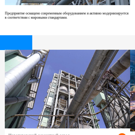
Предприятие оснащено современным оборудованием и активно модернизируется
в соответствии с мировыми стандартами.