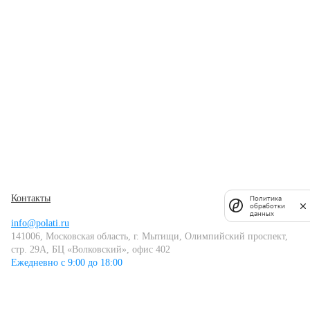
Контакты
Политика
обработки
данных
info@polati.ru
141006, Московская область, г. Мытищи, Олимпийский проспект,
стр. 29А, БЦ «Волковский», офис 402
Ежедневно с 9:00 до 18:00