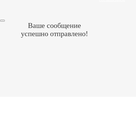
Ваше сообщение
успешно отправлено!