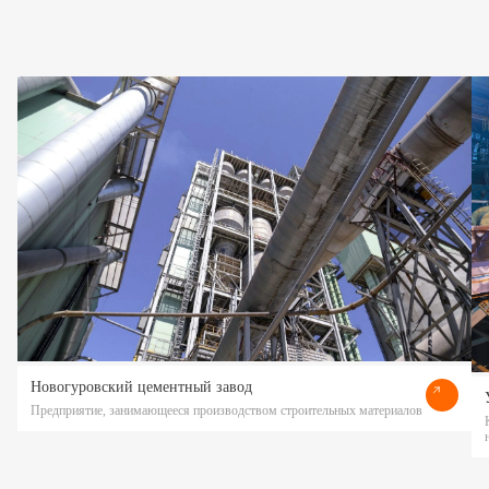
Новогуровский цементный завод
Предприятие, занимающееся производством строительных материалов