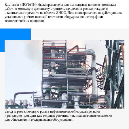
Компания «ПОЛАТИ» была привлечена
для выполнения полного комплекса
работ по монтажу и демонтажу строительных лесов в рамках текущего
и капитального ремонта на объекте ЯНОС. Леса монтировались на действующих
установках
с учётом высокой плотности оборудования и специфики
технологических процессов.
Завод играет ключевую роль в нефтехимической отрасли региона
и регулярно проводит как текущие ремонты,
так и капитальные остановки
для обновления
и модернизации оборудования.