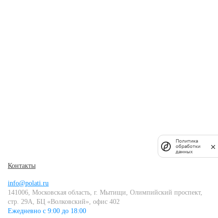
Политика
обработки
данных
Контакты
info@polati.ru
141006, Московская область, г. Мытищи, Олимпийский проспект,
стр. 29А, БЦ «Волковский», офис 402
Ежедневно с 9:00 до 18:00