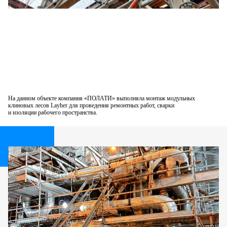
На данном объекте компания «ПОЛАТИ» выполняла монтаж модульных
клиновых лесов Layher для проведения ремонтных работ, сварки
и изоляции рабочего пространства.