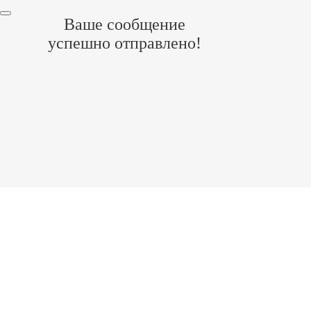
Ваше сообщение
успешно отправлено!