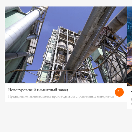
Новогуровский цементный завод
Предприятие, занимающееся производством строительных материалов