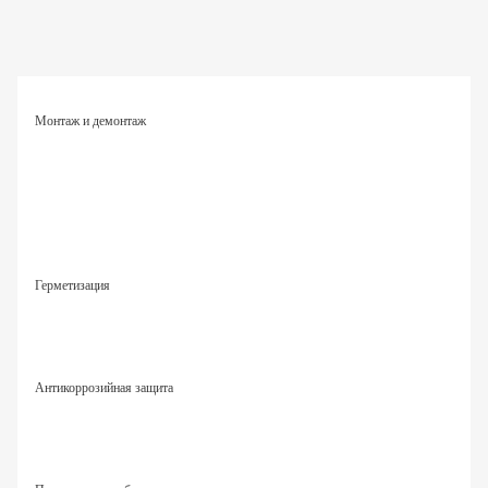
Монтаж и демонтаж
Герметизация
Антикоррозийная защита