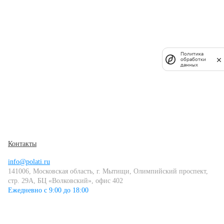
Политика
обработки
данных
Контакты
info@polati.ru
141006, Московская область, г. Мытищи, Олимпийский проспект,
стр. 29А, БЦ «Волковский», офис 402
Ежедневно с 9:00 до 18:00