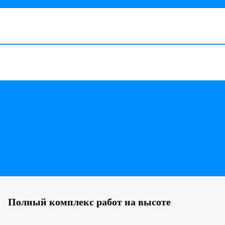
Полный комплекс работ на высоте