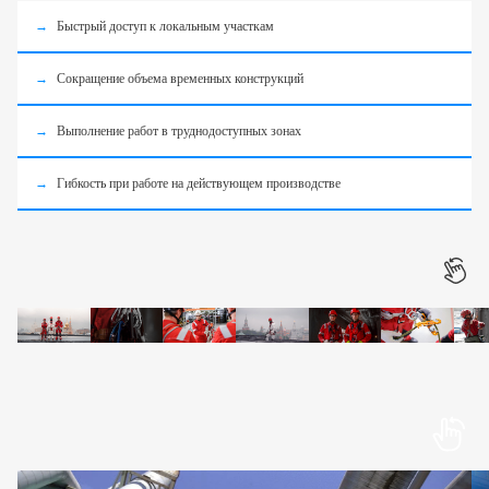
Быстрый доступ к локальным участкам
Сокращение объема временных конструкций
Выполнение работ в труднодоступных зонах
Гибкость при работе на действующем производстве