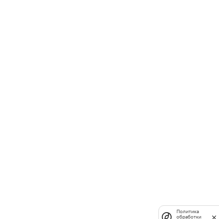
Политика
обработки