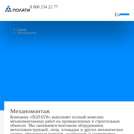
8 800 234 22 77
En
Главная
Механомонтаж
Механомонтаж
Компания «ПОЛАТИ» выполняет полный комплекс
механомонтажных работ на промышленных и строительных
объектах. Мы занимаемся монтажом оборудования,
металлоконструкций, опор, площадок и других механических
систем, обеспечивая точность, надёжность и соответствие