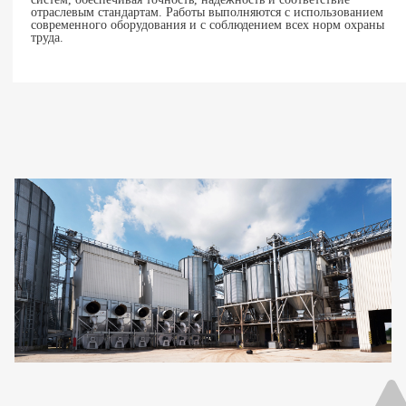
отраслевым стандартам. Работы выполняются с использованием
современного оборудования и с соблюдением всех норм охраны
труда.