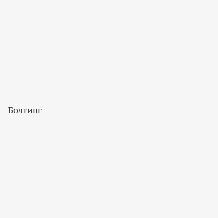
Болтинг