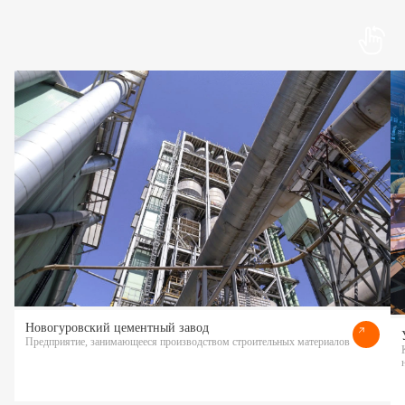
Новогуровский цементный завод
Предприятие, занимающееся производством строительных материалов