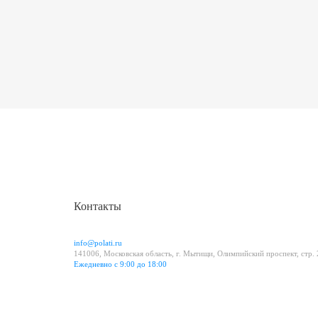
Контакты
info@polati.ru
141006, Московская область, г. Мытищи, Олимпийский проспект, стр.
Ежедневно с 9:00 до 18:00