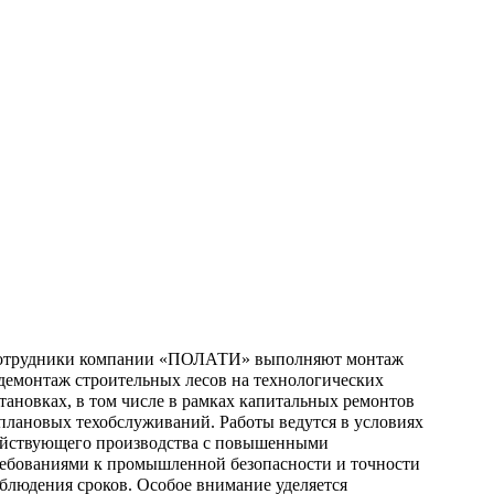
отрудники компании «ПОЛАТИ» выполняют монтаж
демонтаж строительных лесов на технологических
тановках, в том числе
в рамках капитальных ремонтов
плановых техобслуживаний. Работы ведутся в условиях
йствующего производства
с повышенными
ебованиями к промышленной безопасности
и точности
блюдения сроков. Особое внимание уделяется