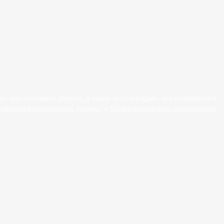
х персональных данных, а также подтверждаю, что ознакомился
работки персональных данных
и
Пользовательским соглашением