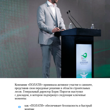
Компания «ПОЛАТИ» принимала активное участие в саммите,
представив свои передовые решения в области строительных
лесов. Генеральный директор Борис Пирогов выступил
с докладом, в котором подчеркнул следующие ключевые
моменты:
как «ПОЛАТИ» обеспечивает безопасность и быстрый
монтаж;