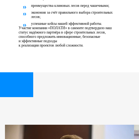
преимущества клиновых лесов перед чашечными;
экономия за счёт правильного выбора строительных
лесов;
успешные кейсы нашей эффективной работы.
Участие компании «ПОЛАТИ» в саммите подтвердило наш
статус надёжного партнёра в сфере строительных лесов,
способного предложить инновационные, безопасные
и эффективные подходы
к реализации проектов любой сложности.