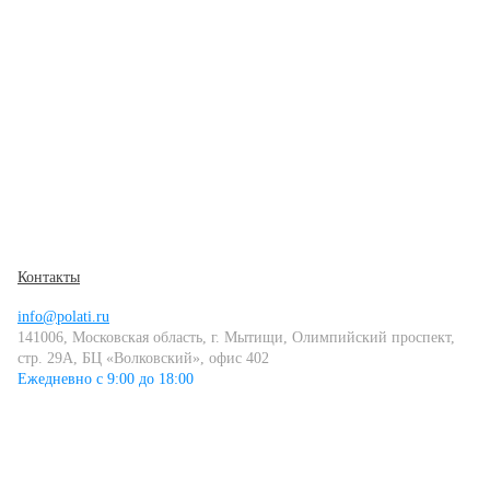
Контакты
info@polati.ru
141006, Московская область, г. Мытищи, Олимпийский проспект,
стр. 29А, БЦ «Волковский», офис 402
Ежедневно с 9:00 до 18:00