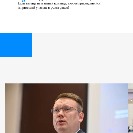
Если ты еще не в нашей команде, скорее присоединяйся
и принимай участие
в розыгрыше!