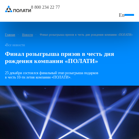
8 800 234 22 77
En
Главная
Новости
Финал розыгрыша призов в честь дня рождения компании «ПОЛАТИ»
Все новости
Финал розыгрыша призов в честь дня
рождения компании «ПОЛАТИ»
25 декабря состоялся финальный этап розыгрыша подарков
в честь 10-ти летия компании «ПОЛАТИ».