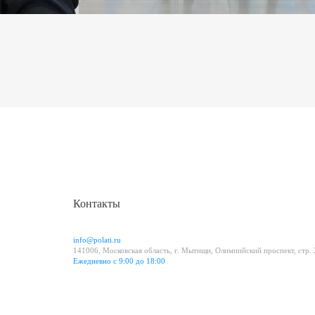
Контакты
info@polati.ru
141006, Московская область, г. Мытищи, Олимпийский проспект, стр.
Ежедневно с 9:00 до 18:00