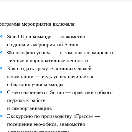
рограмма мероприятия включала:
Stand Up в команде — знакомство
с одним из мероприятий Scrum.
Философию успеха — о том, как формировать
личные
и корпоративные ценности.
Как создать среду счастливых людей
в компании — ведь успех начинается
с благополучия команды.
С чего начинается Scrum — практики гибкого
подхода
к работе
и самоорганизации.
Экскурсию по производству «Грасса» —
посещение
эко-офиса, знакомство