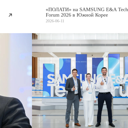
«ПОЛАТИ» на SAMSUNG E&A Tech
Forum 2026 в Южной Корее
2026-06-11