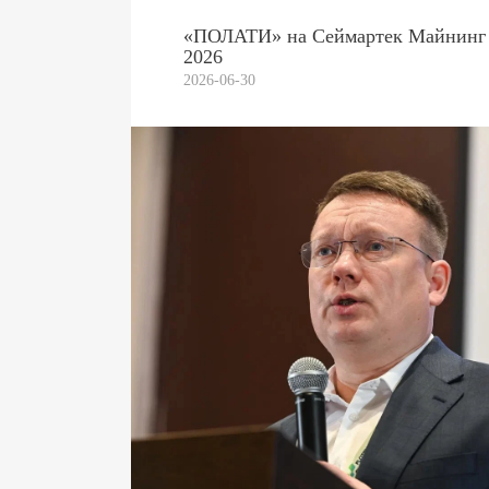
«ПОЛАТИ» на Сеймартек Майнинг
2026
2026-06-30