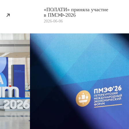
«ПОЛАТИ» приняла участие
в ПМЭФ-2026
2026-06-06