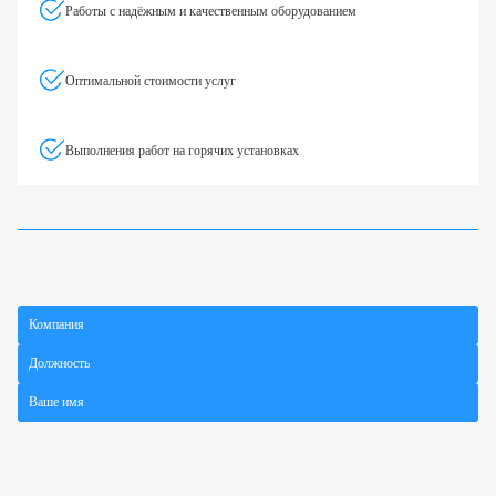
Работы с надёжным и качественным оборудованием
Оптимальной стоимости услуг
Выполнения работ на горячих установках