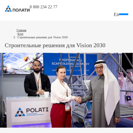
8 800 234 22 77
En
Главная
Блог
Строительные решения для Vision 2030
Строительные решения для Vision 2030