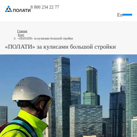
8 800 234 22 77
En
Главная
Блог
«ПОЛАТИ» за кулисами большой стройки
«ПОЛАТИ» за кулисами большой стройки