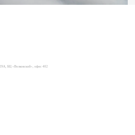
 29А, БЦ «Волковский», офис 402