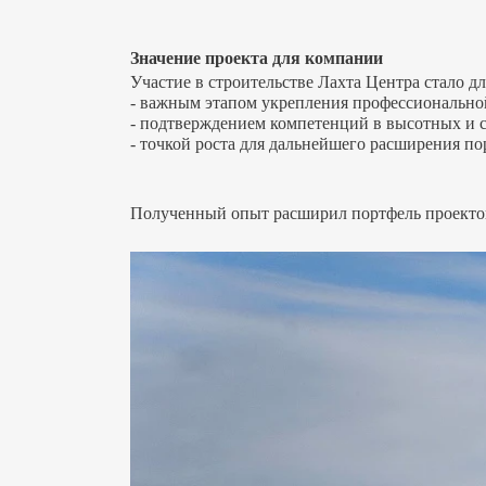
Значение проекта для компании
Участие в строительстве Лахта Центра стало 
- важным этапом укрепления профессионально
- подтверждением компетенций в высотных и 
- точкой роста для дальнейшего расширения п
Полученный опыт расширил портфель проектов