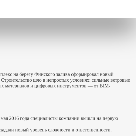
мплекс на берегу Финского залива сформировал новый
. Строительство шло в непростых условиях: сильные ветровые
вых материалов и цифровых инструментов — от BIM-
 мая 2016 года специалисты компании вышли на первую
 задали новый уровень сложности и ответственности.