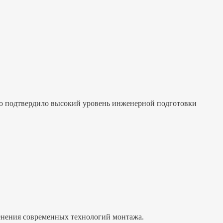
что подтвердило высокий уровень инженерной подготовки
нения современных технологий монтажа.