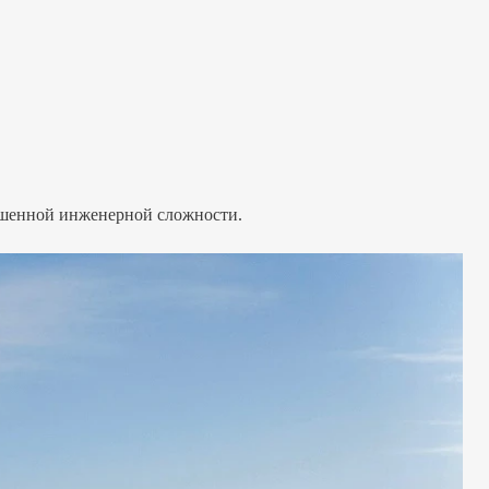
ышенной инженерной сложности.