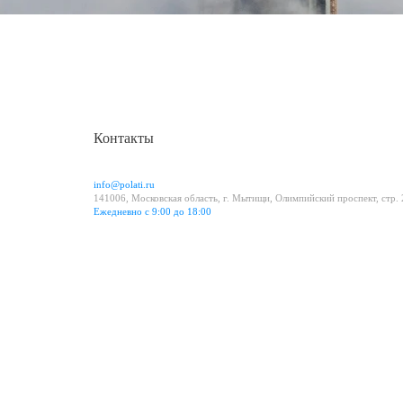
Контакты
info@polati.ru
141006, Московская область, г. Мытищи, Олимпийский проспект, стр.
Ежедневно с 9:00 до 18:00